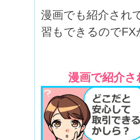
漫画でも紹介され
習もできるのでF
漫画で紹介さ