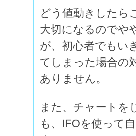
どう値動きしたら
大切になるのでや
が、初心者でもい
てしまった場合の
ありません。
また、チャートを
も、IFOを使って