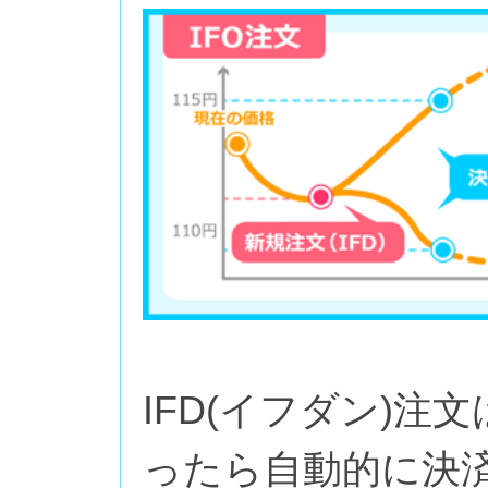
IFD(イフダン)
ったら自動的に決