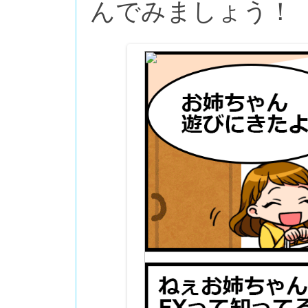
んでみましょう！