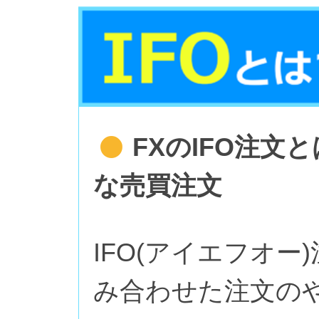
FXのIFO注
な売買注文
IFO(アイエフオー
み合わせた注文の