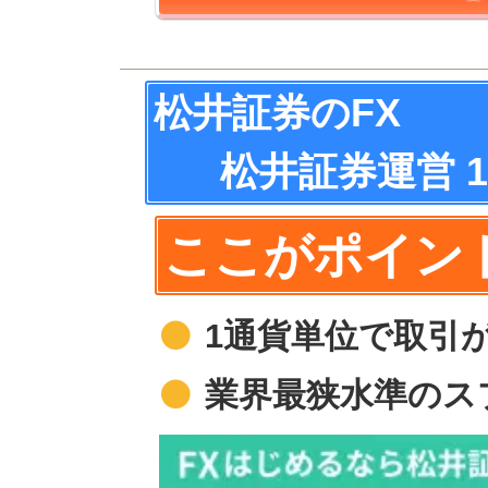
松井証券のFX
松井証券運営 
ここがポイン
1通貨単位で取引
業界最狭水準のス