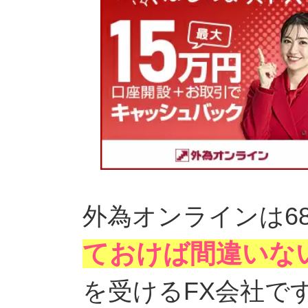
外為オンラインは6
ておけば間違いな
を受けるFX会社で