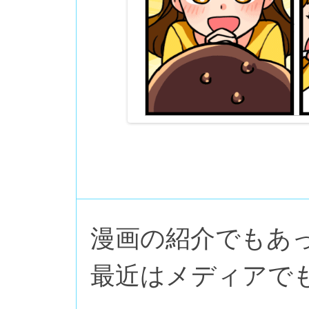
漫画の紹介でもあ
最近はメディアで