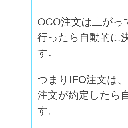
OCO注文は上が
行ったら自動的に
す。
つまりIFO注文は、
注文が約定したら
す。