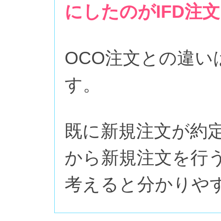
にしたのがIFD注文
OCO注文との違
す。
既に新規注文が約
から新規注文を行う
考えると分かりや