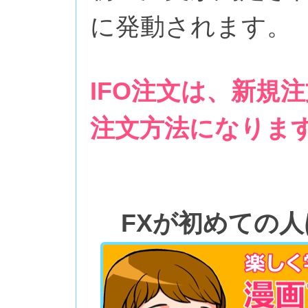
に発動されます。
IFO注文は、新規
注文方法になりま
FXが初めての人