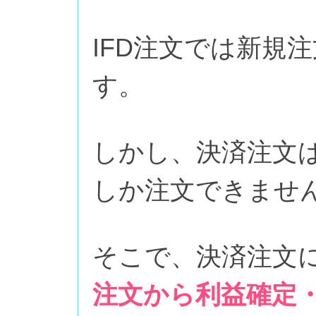
IFD注文では新規
す。
しかし、決済注文
しか注文できませ
そこで、決済注文
注文から利益確定