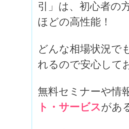
引」は、初心者の
ほどの高性能！
どんな相場状況で
れるので安心して
無料セミナーや情
ト・サービス
があ