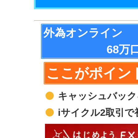
外為オンライン
68万
ここがポイン
キャッシュバック
iサイクル2取引