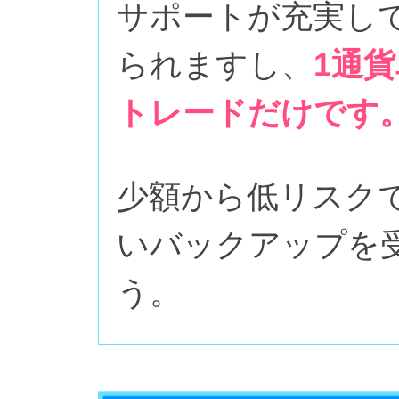
サポートが充実し
られますし、
1通貨
トレードだけです
少額から低リスク
いバックアップを
う。