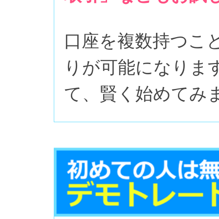
口座を複数持つこ
りが可能になりま
て、賢く始めてみ