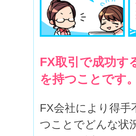
FX取引で成功す
を持つことです
FX会社により得
つことでどんな状