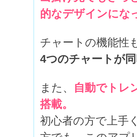
的なデザインにな
チャートの機能性
4つのチャートが同
また、
自動でトレ
搭載。
初心者の方で上手