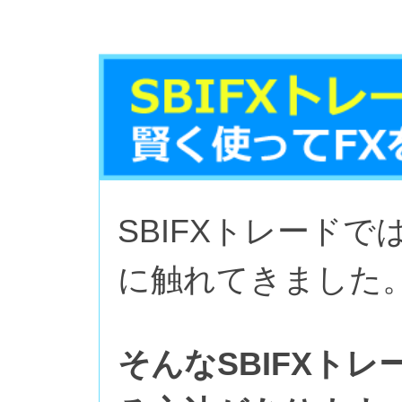
SBIFXトレード
に触れてきました
そんなSBIFXト