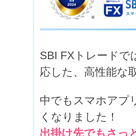
SBI FXトレード
応した、高性能な
中でもスマホアプ
くなりました！
出掛け先でもさっ