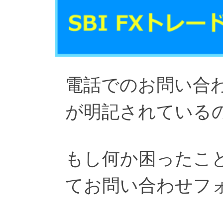
電話でのお問い合
が明記されているの
もし何か困ったこ
てお問い合わせフ