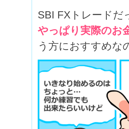
SBI FXトレー
やっぱり実際のお
う方におすすめな