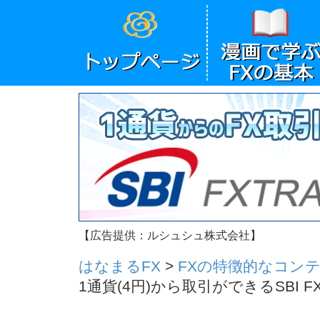
【広告提供：ルシュシュ株式会社】
はなまるFX
>
FXの特徴的なコン
1通貨(4円)から取引ができるSBI 