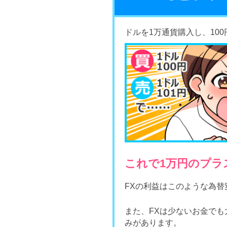
ドルを1万通貨購入し、10
これで1万円のプラ
FXの利益はこのような為
また、FXは少ないお金でも
みがあります。