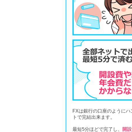
FXは銀行の口座のように
トで完結出来ます。
最短5分ほどで完了し、
開設