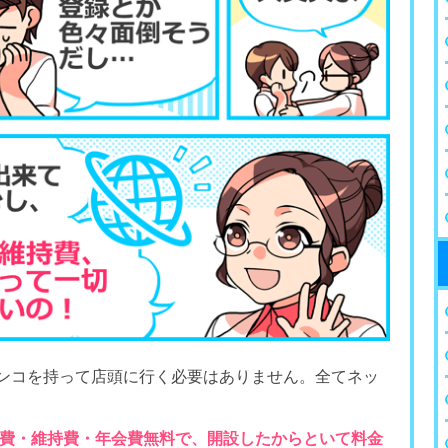
ハンコを持って店頭に行く必要はありません。全てネッ
費・維持費・年会費無料で、開設したからといて料金