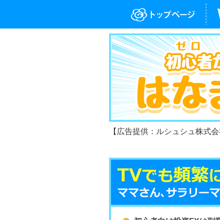
【広告提供：ルシュシュ株式会