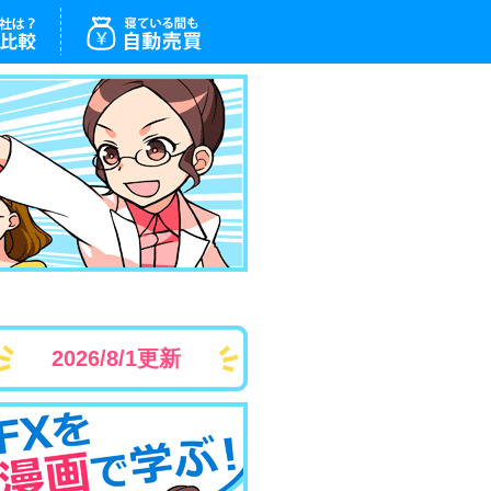
2026/8/1更新