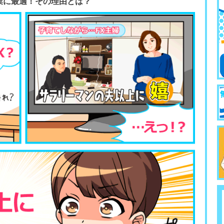
業に最適！その理由とは？