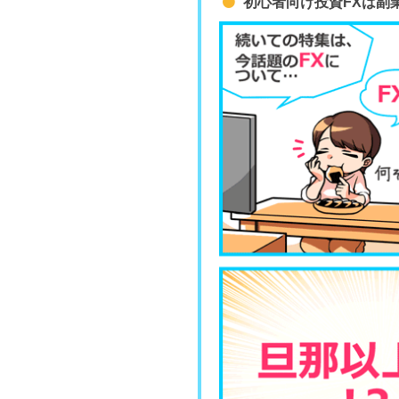
初心者向け投資FXは副