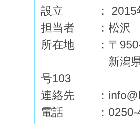
設立 ： 2015
担当者 ：松沢 
所在地 ：〒950-
新潟県
号103
連絡先 ：info@lech
電話 ：
0250-