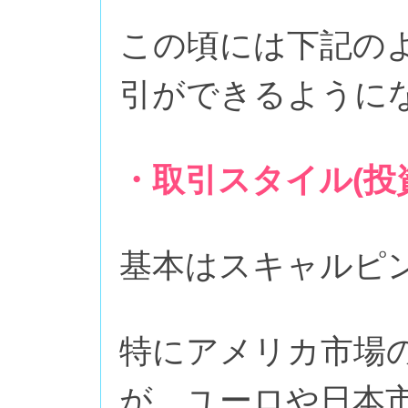
この頃には下記の
引ができるように
・取引スタイル(投
基本はスキャルピン
特にアメリカ市場
が、ユーロや日本