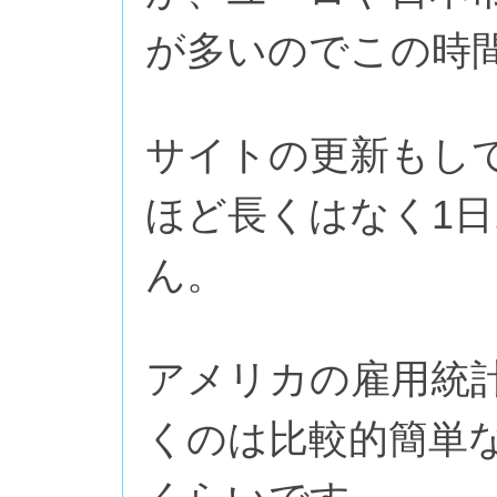
が多いのでこの時
サイトの更新もし
ほど長くはなく1
ん。
アメリカの雇用統
くのは比較的簡単