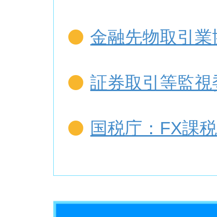
金融先物取引業
証券取引等監視
国税庁：FX課