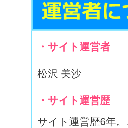
・サイト運営者
松沢 美沙
・サイト運営歴
サイト運営歴6年