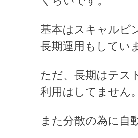
くらいです。
基本はスキャルピ
長期運用もしてい
ただ、長期はテス
利用はしてません
また分散の為に自動