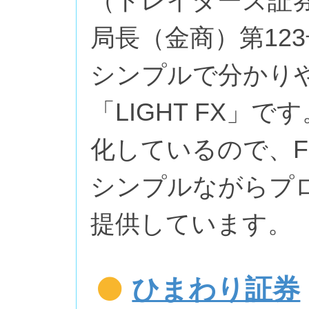
（トレイダーズ証
局長（金商）第12
シンプルで分かり
「LIGHT FX」
化しているので、
シンプルながらプ
提供しています。
ひまわり証券