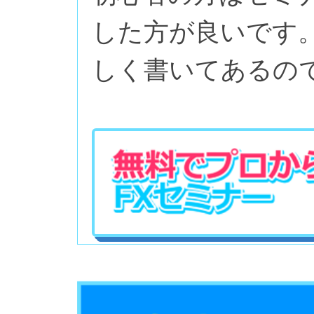
した方が良いです
しく書いてあるの