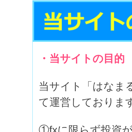
・当サイトの目的
当サイト「はなまる
て運営しておりま
①fxに限らず投資