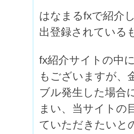
はなまるfxで紹介
出登録されている
fx紹介サイトの中
もございますが、
ブル発生した場合
まい、当サイトの
ていただきたいと