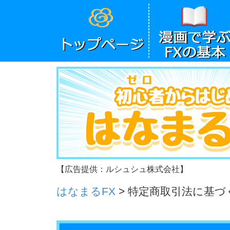
【広告提供：ルシュシュ株式会社】
はなまるFX
>
特定商取引法に基づ