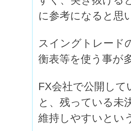
に参考になると思
スイングトレード
衡表等を使う事が
FX会社で公開し
と、残っている未
維持しやすいとい