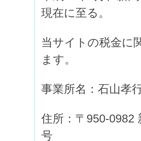
現在に至る。
当サイトの税金に
ます。
事業所名：石山孝
住所：〒950-098
号