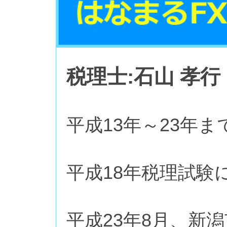
税理士:石山 孝行
平成13年～23年
平成18年税理試験
平成23年8月、新