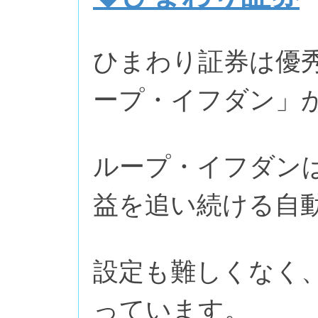
ひまわり証券は優
ープ・イフダン」が
ループ・イフダン
益を追い続ける自
設定も難しくなく
っています。