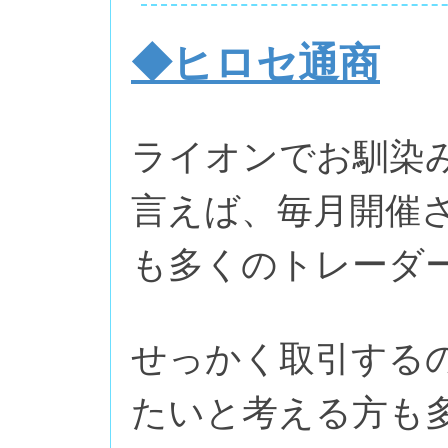
◆ヒロセ通商
ライオンでお馴染
言えば、毎月開催
も多くのトレーダ
せっかく取引する
たいと考える方も