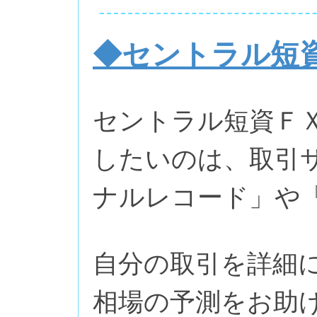
◆セントラル短
セントラル短資Ｆ
したいのは、取引
ナルレコード」や
自分の取引を詳細
相場の予測をお助