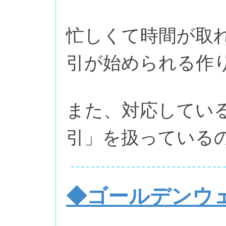
忙しくて時間が取
引が始められる作
また、対応している
引」を扱っている
◆ゴールデンウ