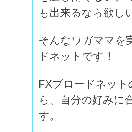
も出来るなら欲し
そんなワガママを
ドネットです！
FXブロードネッ
ら、自分の好みに
す。