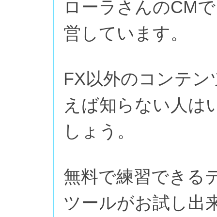
ローラさんのCMで
営しています。
FX以外のコンテ
えば知らない人は
しょう。
無料で練習できる
ツールがお試し出