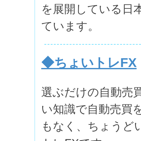
を展開している日
ています。
◆ちょいトレFX
選ぶだけの自動売
い知識で自動売買
もなく、ちょうど