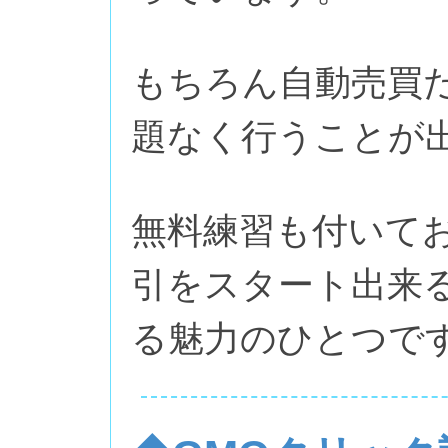
もちろん自動売買
題なく行うことが
無料練習も付いてお
引をスタート出来
る魅力のひとつで