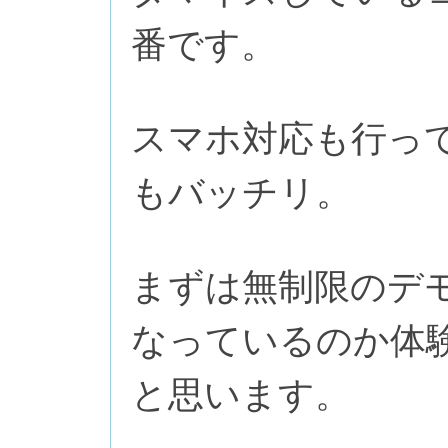
番です。
スマホ対応も行って
もバッチリ。
まずは無制限のデモ
なっているのか体
と思います。