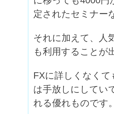
に移っても4000
定されたセミナー
それに加えて、人気
も利用することが
FXに詳しくなく
は手放しにしてい
れる優れものです