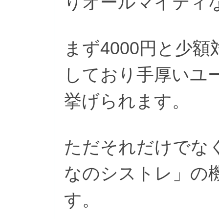
りオールマイティ
まず4000円と少
しており手厚いユ
挙げられます。
ただそれだけでな
なのシストレ」の
す。