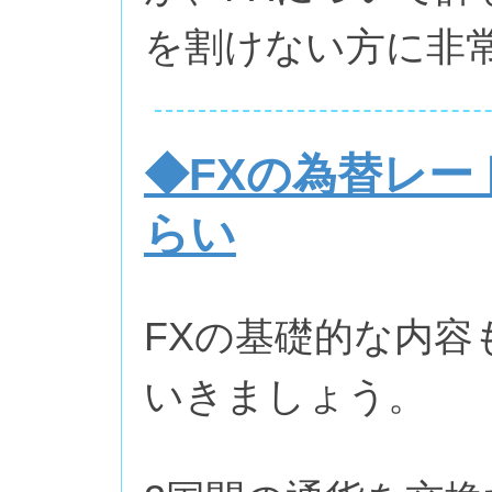
を割けない方に非
◆FXの為替レー
らい
FXの基礎的な内容
いきましょう。