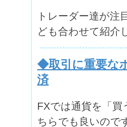
トレーダー達が注
ども合わせて紹介
◆取引に重要な
済
FXでは通貨を「買
ちらでも良いので