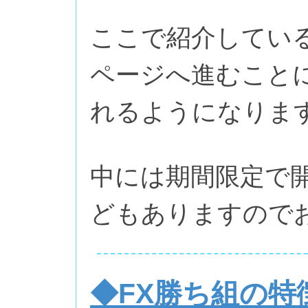
ここで紹介してい
ページへ進むこと
れるようになりま
中には期間限定で
どもありますので
◆FX勝ち組の特