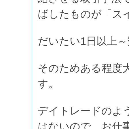
ばしたものが「ス
だいたい1日以上
そのためある程度
す。
デイトレードのよ
はないので、お仕