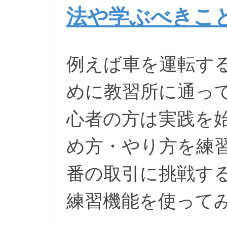
法や学ぶべきこ
例えば車を運転す
めに教習所に通って
心者の方は実践を
め方・やり方を練
番の取引に挑戦す
練習機能を使って