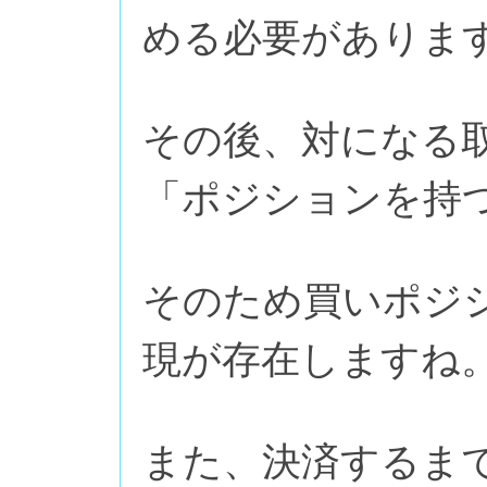
める必要がありま
その後、対になる
「ポジションを持
そのため買いポジ
現が存在しますね
また、決済するま