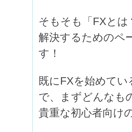
そもそも「FXとは
解決するためのペ
す！
既にFXを始めて
で、まずどんなも
貴重な初心者向け