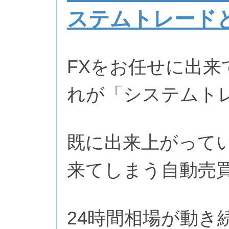
ステムトレード
FXをお任せに出来
れが「システムト
既に出来上がって
来てしまう自動売
24時間相場が動き