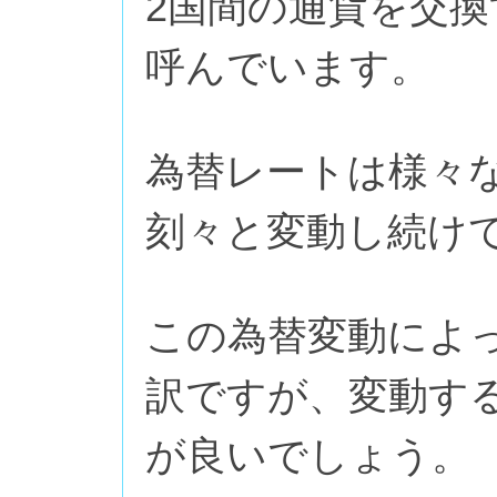
2国間の通貨を交
呼んでいます。
為替レートは様々
刻々と変動し続け
この為替変動によ
訳ですが、変動す
が良いでしょう。