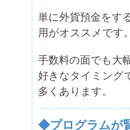
単に外貨預金をす
用がオススメです
手数料の面でも大
好きなタイミング
多くあります。
◆プログラムが